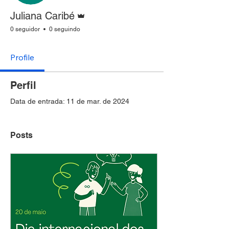
Administrador
Juliana Caribé
0 seguidor
0 seguindo
Profile
Perfil
Data de entrada: 11 de mar. de 2024
Posts